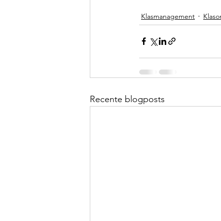
Klasmanagement
Klaso
Recente blogposts