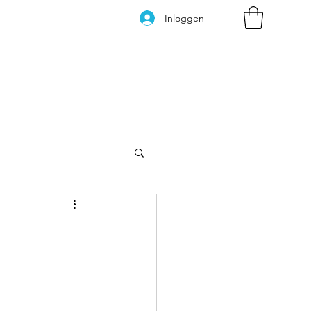
Inloggen
Kleurplaten