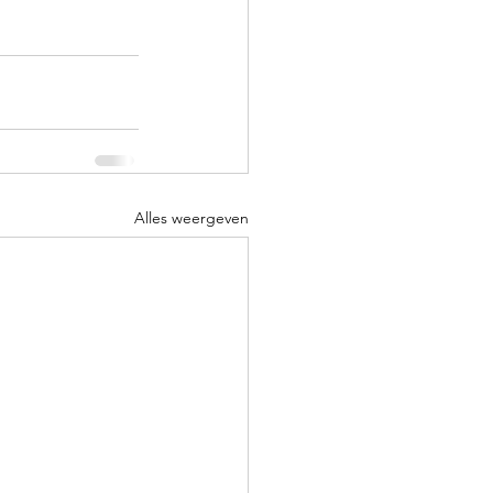
Alles weergeven