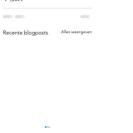
Alles weergeven
Recente blogposts